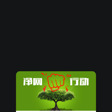
08070353
小单
大双
中
3+2+0=05
05
08070352
大单
小双
中
6+8+1=15
15
08070351
小双
大单
中
4+4+0=08
08
08070350
小双
大单
中
9+7+7=23
23
08070349
大单
小双
错
6+3+4=13
13
08070348
大双
小单
错
8+0+9=17
17