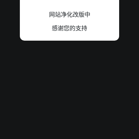
08070347
小单
大双
错
5+3+7=15
网站净化改版中
15
感谢您的支持
08070346
11
小单
大双
中
7+4+0=11
08070345
大双
小单
错
1+8+6=15
15
08070344
大单
小双
错
5+6+3=14
14
08070343
大单
小双
中
3+1+4=08
08
08070342
12
小双
大单
中
7+1+4=12
08070341
11
大单
小双
错
3+0+8=11