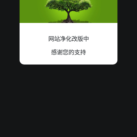
08080264
13
殺
小单
错
4+4+5=13
08080263
10
殺
大双
中
2+2+6=10
网站净化改版中
08080262
殺
大单
中
4+1+3=08
08
感谢您的支持
08080261
12
殺
小双
错
7+5+0=12
08080260
15
殺
小单
中
9+0+6=15
08080259
16
殺
大双
错
8+2+6=16
08080258
10
殺
小双
错
7+2+1=10
08080257
12
殺
大单
中
3+0+9=12