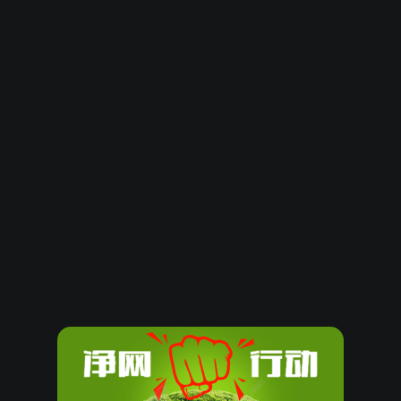
08080272
15
殺
大双
中
8+3+4=15
08080271
殺
大单
中
3+5+0=08
08
08080270
18
殺
小双
中
1+8+9=18
08080269
殺
小双
中
4+5+0=09
09
08080268
12
殺
大双
中
2+3+7=12
08080267
18
殺
小单
中
9+1+8=18
08080266
殺
小双
中
0+1+4=05
05
08080265
16
殺
小双
中
0+9+7=16