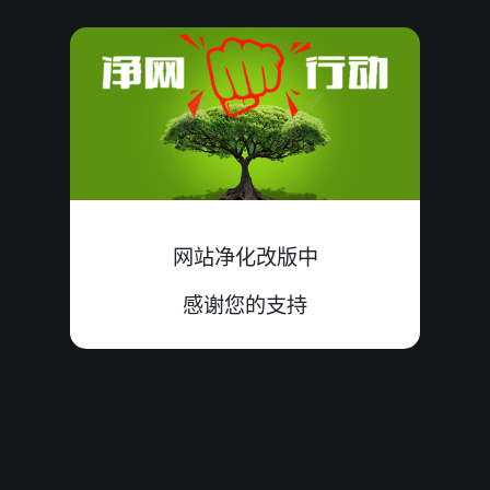
115044369
21
殺
小单
中
5+7+9=21
115044368
殺
小双
中
8+9+6=23
23
115044367
14
殺
小双
中
2+3+9=14
115044366
19
殺
小单
中
5+9+5=19
115044365
17
殺
小双
中
6+2+9=17
网站净化改版中
115044364
感谢您的支持
17
殺
小双
中
2+8+7=17
115044363
19
殺
小单
中
7+3+9=19
115044362
19
殺
大单
错
9+1+9=19
115044361
21
殺
大单
错
4+9+8=21