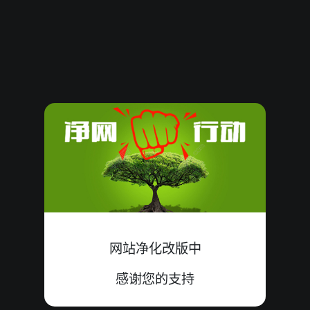
115044412
16
大
中
9+6+1=16
115044411
12
小
中
6+1+5=12
115044410
12
大
错
6+2+4=12
115044409
11
小
中
4+0+7=11
115044408
16
大
中
7+5+4=16
115044407
10
小
中
4+3+3=10
115044406
12
小
中
0+5+7=12
网站净化改版中
115044405
16
大
中
9+6+1=16
感谢您的支持
115044404
09
小
中
7+2+0=09