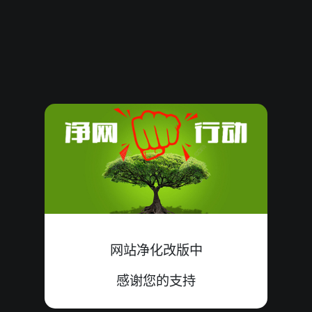
115044214
11
小
中
4+1+6=11
115044213
13
小
中
8+1+4=13
115044212
13
小
中
5+1+7=13
115044211
14
大
中
4+2+8=14
115044210
10
大
错
1+1+8=10
115044209
15
小
错
7+5+3=15
115044208
22
小
错
9+4+9=22
网站净化改版中
115044207
16
大
中
6+9+1=16
感谢您的支持
115044206
17
大
中
7+5+5=17